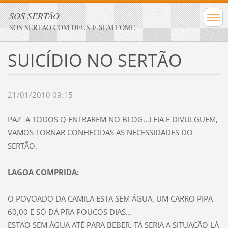
SOS SERTÃO
SOS SERTÃO COM DEUS E SEM FOME
SUICÍDIO NO SERTÃO
21/01/2010 09:15
PAZ A TODOS Q ENTRAREM NO BLOG...LEIA E DIVULGUEM,
VAMOS TORNAR CONHECIDAS AS NECESSIDADES DO
SERTÃO.
LAGOA COMPRIDA:
O POVOADO DA CAMILA ESTA SEM ÁGUA, UM CARRO PIPA
60,00 E SÓ DÁ PRA POUCOS DIAS...
ESTAO SEM ÁGUA ATÉ PARA BEBER, TÁ SERIA A SITUACÃO LÁ