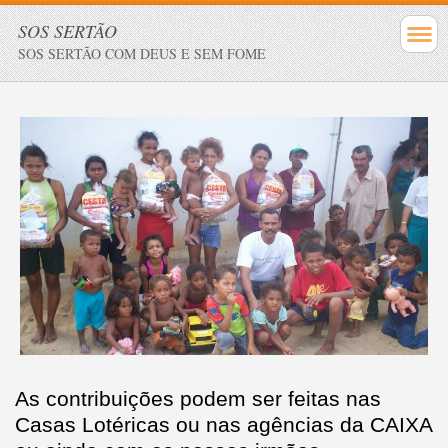
SOS SERTÃO
SOS SERTÃO COM DEUS E SEM FOME
As contribuições podem ser feitas nas
Casas Lotéricas ou nas agências da CAIXA